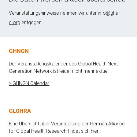
Veranstaltungshinweise nehmen wir unter 
info@gha-
d.org
 entgegen. 
GHNGN
Der Veranstaltungskalender des Global Health Next 
Generation Network ist leider nicht mehr aktuell.
> GHNGN Calendar
G
LOHRA
Eine Übersicht über Veranstaltung der German Alliance 
for Global Health Research findet sich hier: