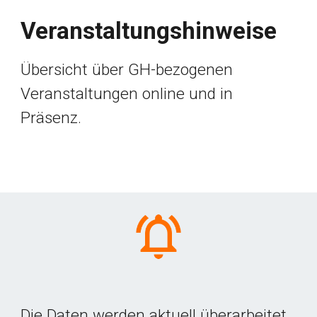
Veranstaltungshinweise
Übersicht über GH-bezogenen 
Veranstaltungen online und in 
Präsenz.
Die Daten werden aktuell überarbeitet
.