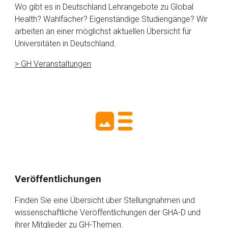
Wo gibt es in Deutschland Lehrangebote zu Global
Health? Wahlfächer? Eigenständige Studiengänge? Wir
arbeiten an einer möglichst aktuellen Übersicht für
Universitäten in Deutschland.
> GH Veranstaltungen
Veröffentlichungen
Finden Sie eine Übersicht über Stellungnahmen und
wissenschaftliche Veröffentlichungen der GHA-D und
ihrer Mitglieder zu GH-Themen.