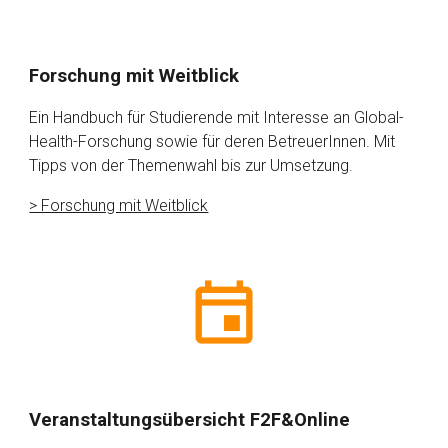
Forschung mit Weitblick
Ein Handbuch für Studierende mit Interesse an Global-
Health-Forschung sowie für deren BetreuerInnen. Mit
Tipps von der Themenwahl bis zur Umsetzung.
> Forschung mit Weitblick
Veranstaltungsübersicht F2F&Online