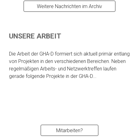
Weitere Nachrichten im Archiv
UNSERE ARBEIT
Die Arbeit der GHA-D formiert sich aktuell primär entlang
von Projekten in den verschiedenen Bereichen. Neben
regelmäßigen Arbeits- und Netzwerktreffen laufen
gerade folgende Projekte in der GHA-D...
Mitarbeiten?