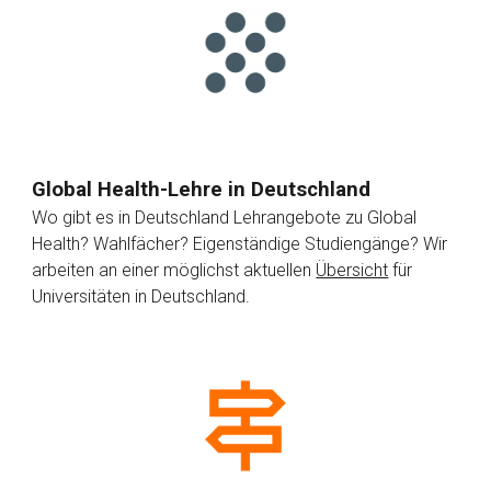
Global Health
-Lehre in Deutschland
Wo gibt es in Deutschland Lehrangebote zu Global
Health? Wahlfächer? Eigenständige Studiengänge? Wir
arbeiten an einer möglichst aktuellen
Übersicht
für
Universitäten in Deutschland.