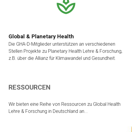
Global & Planetary Health
Die GHA-D-Mitglieder unterstützen an verschiedenen
Stellen Projekte zu Planetary Health Lehre & Forschung,
z.B. über die Allianz für Klimawandel und Gesundheit.
RESSOURCEN
Wir bieten eine Reihe von Ressourcen zu Global Health
Lehre & Forschung in Deutschland an...