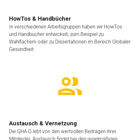
HowTos & Handbücher
In verschiedenen Arbeitsgruppen haben wir HowTos
und Handbücher entwickelt, zum Beispiel zu
Wahlfächern oder zu Dissertationen im Bereich Globaler
Gesundheit.
Austausch & Vernetzung
Die GHA-D lebt von den wertvollen Beiträgen ihrer
Mitglieder. Austausch findet bei den regelmäßigen