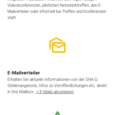
Videokonferenzen, jährlichen Netzwerktreffen, den E-
Mailverteiler oder informell bei Treffen und Konferenzen
statt.
E-Mailverteiler
Erhalten Sie aktuelle Informationen von der GHA-D,
Stellenangebote, Infos zu Veröffentlichungen etc. direkt
in Ihre Mailbox.
-> E-Mails abonnieren