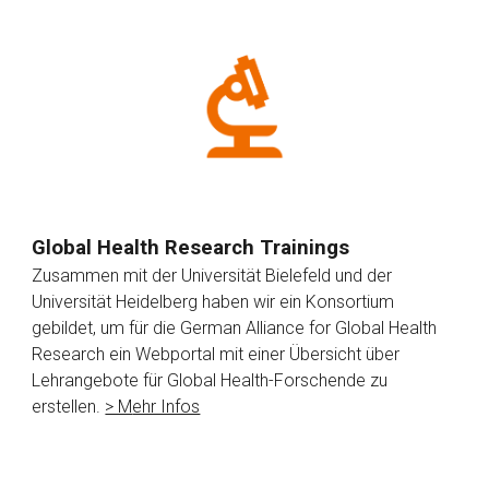
Global Health Research Trainings
Zusammen mit der Universität Bielefeld und der
Universität Heidelberg haben wir ein Konsortium
gebildet, um für die German Alliance for Global Health
Research ein Webportal mit einer Übersicht über
Lehrangebote für Global Health-Forschende zu
erstellen.
> M
ehr Infos